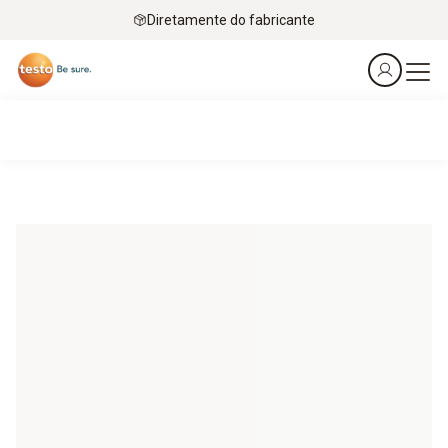
Diretamente do fabricante