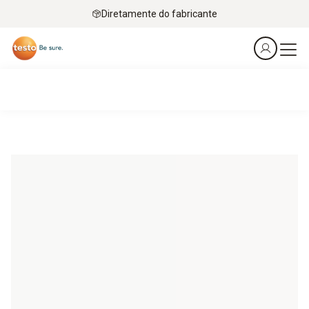
Diretamente do fabricante