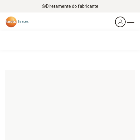
Diretamente do fabricante