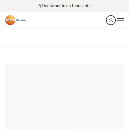
Diretamente do fabricante