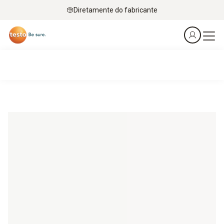
Diretamente do fabricante