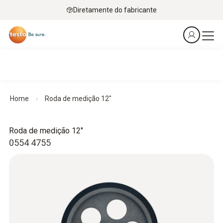
Diretamente do fabricante
Home
Roda de medição 12"
Roda de medição 12"
0554 4755