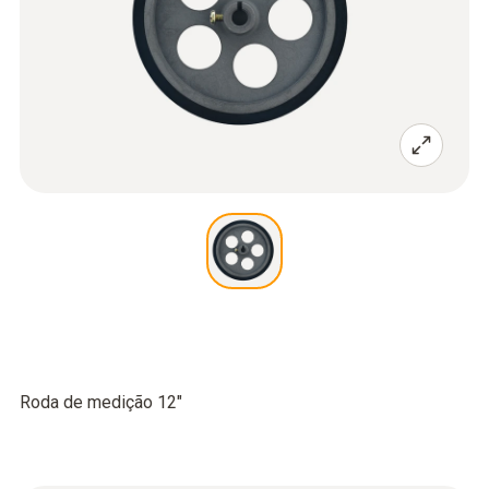
Roda de medição 12"