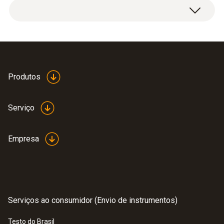
Produtos
Serviço
Empresa
Serviços ao consumidor (Envio de instrumentos)
Testo do Brasil