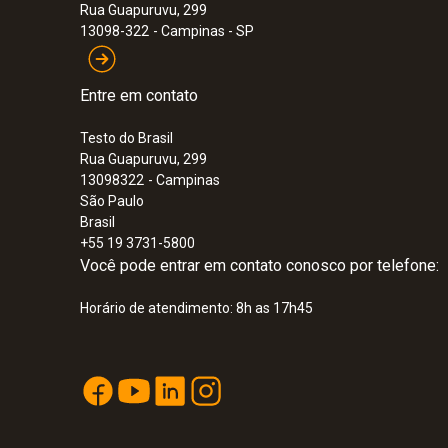
Rua Guapuruvu, 299
13098-322
- Campinas - SP
Entre em contato
Testo do Brasil
Rua Guapuruvu, 299
13098322
- Campinas
São Paulo
Brasil
+55 19 3731-5800
Você pode entrar em contato conosco por telefone:
Horário de atendimento: 8h as 17h45