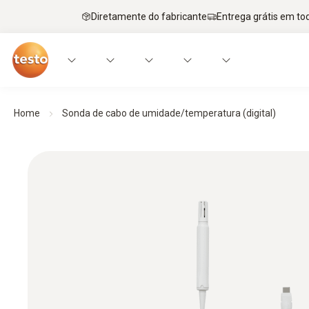
Diretamente do fabricante
Entrega grátis em to
Home
Sonda de cabo de umidade/temperatura (digital)