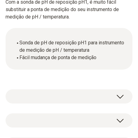
Com a sonda de pH de reposição pH1, é muito fácil
substituir a ponta de medição do seu instrumento de
medição de pH / temperatura.
Sonda de pH de reposição pH1 para instrumento
de medição de pH / temperatura
Fácil mudança de ponta de medição
NTC
Faixa de medição