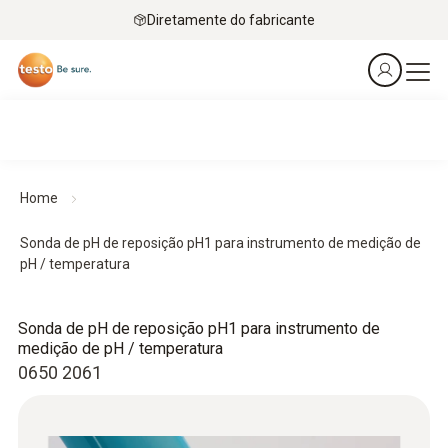
Diretamente do fabricante
Home
Sonda de pH de reposição pH1 para instrumento de medição de
pH / temperatura
Sonda de pH de reposição pH1 para instrumento de
medição de pH / temperatura
0650 2061