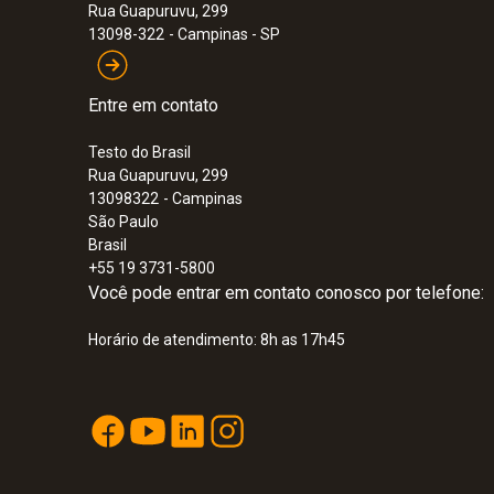
Rua Guapuruvu, 299
13098-322
- Campinas - SP
Entre em contato
Testo do Brasil
Rua Guapuruvu, 299
13098322
- Campinas
São Paulo
Brasil
+55 19 3731-5800
Você pode entrar em contato conosco por telefone:
Horário de atendimento: 8h as 17h45