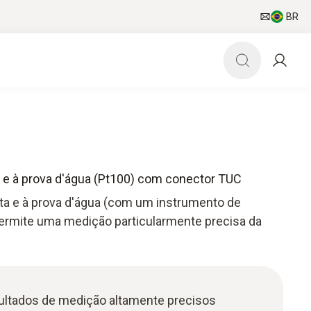
BR
 e à prova d'água (Pt100) com conector TUC
ta e à prova d'água (com um instrumento de
rmite uma medição particularmente precisa da
ultados de medição altamente precisos