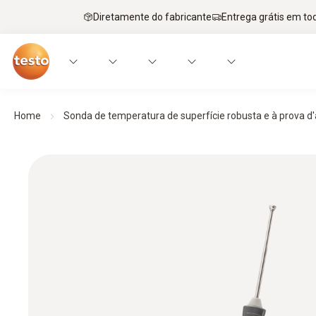
Diretamente do fabricante
Entrega grátis em to
Home
Sonda de temperatura de superfície robusta e à prova 