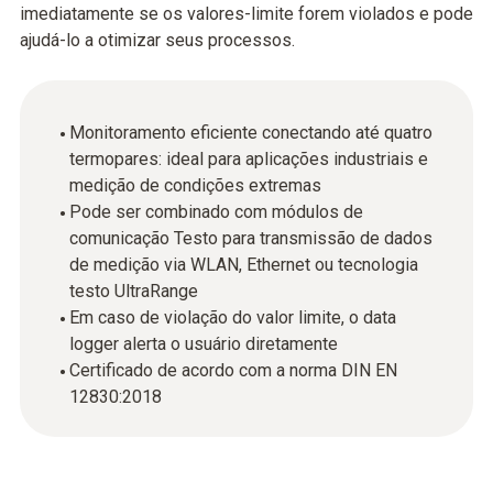
imediatamente se os valores-limite forem violados e pode
ajudá-lo a otimizar seus processos.
Monitoramento eficiente conectando até quatro
termopares: ideal para aplicações industriais e
medição de condições extremas
Pode ser combinado com módulos de
comunicação Testo para transmissão de dados
de medição via WLAN, Ethernet ou tecnologia
testo UltraRange
Em caso de violação do valor limite, o data
logger alerta o usuário diretamente
Certificado de acordo com a norma DIN EN
12830:2018