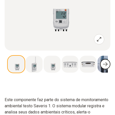
Este componente faz parte do sistema de monitoramento
ambiental testo Saveris 1. O sistema modular registra e
analisa seus dados ambientais críticos, alerta-o