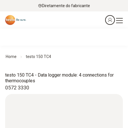
Diretamente do fabricante
Home
testo 150 TC4
testo 150 TC4 - Data logger module: 4 connections for
thermocouples
0572 3330