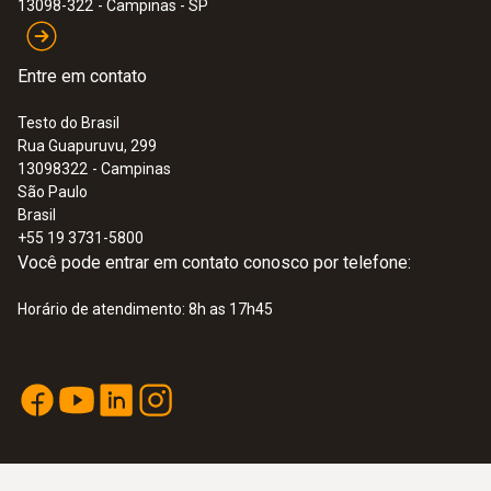
13098-322
- Campinas - SP
Entre em contato
Testo do Brasil
Rua Guapuruvu, 299
13098322
- Campinas
São Paulo
Brasil
+55 19 3731-5800
Você pode entrar em contato conosco por telefone:
Horário de atendimento: 8h as 17h45