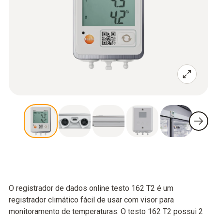
O registrador de dados online testo 162 T2 é um
registrador climático fácil de usar com visor para
monitoramento de temperaturas. O testo 162 T2 possui 2