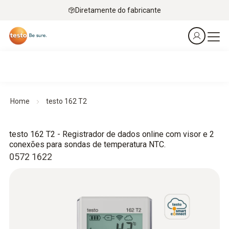
Diretamente do fabricante
Home
testo 162 T2
testo 162 T2 - Registrador de dados online com visor e 2
conexões para sondas de temperatura NTC.
0572 1622