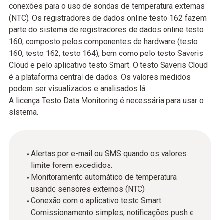
conexões para o uso de sondas de temperatura externas
(NTC). Os registradores de dados online testo 162 fazem
parte do sistema de registradores de dados online testo
160, composto pelos componentes de hardware (testo
160, testo 162, testo 164), bem como pelo testo Saveris
Cloud e pelo aplicativo testo Smart. O testo Saveris Cloud
é a plataforma central de dados. Os valores medidos
podem ser visualizados e analisados ​​lá.
A licença Testo Data Monitoring é necessária para usar o
sistema.
Alertas por e-mail ou SMS quando os valores
limite forem excedidos.
Monitoramento automático de temperatura
usando sensores externos (NTC)
Conexão com o aplicativo testo Smart:
Comissionamento simples, notificações push e