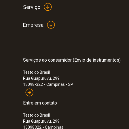
Serviço
Empresa
Serviços ao consumidor (Envio de instrumentos)
Testo do Brasil
Rua Guapuruvu, 299
13098-322
- Campinas - SP
Entre em contato
Testo do Brasil
Rua Guapuruvu, 299
13098322
- Campinas