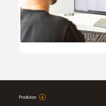
Produtos