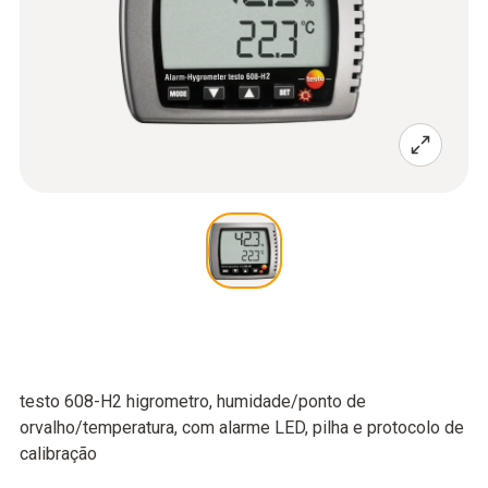
testo 608-H2 higrometro, humidade/ponto de
orvalho/temperatura, com alarme LED, pilha e protocolo de
calibração