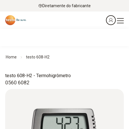
Diretamente do fabricante
Home
testo 608-H2
testo 608-H2 -
Termohigrômetro
0560 6082