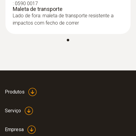
:
0590 0017
Maleta de transporte
Lado de fora: maleta de transporte resistente a
impactos com fecho de correr
Produtos
Serviço
Empresa