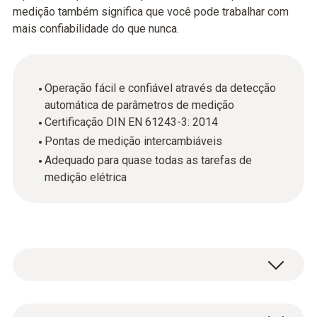
medição também significa que você pode trabalhar com
mais confiabilidade do que nunca.
Operação fácil e confiável através da detecção
automática de parâmetros de medição
Certificação DIN EN 61243-3: 2014
Pontas de medição intercambiáveis
Adequado para quase todas as tarefas de
medição elétrica
O primeiro testador de tensão com medição