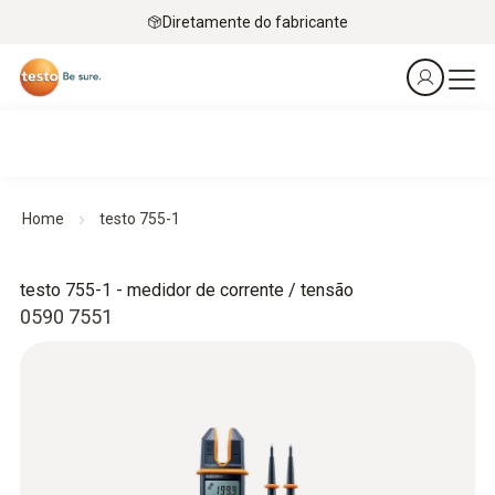
Diretamente do fabricante
Home
testo 755-1
testo 755-1 - medidor de corrente / tensão
0590 7551