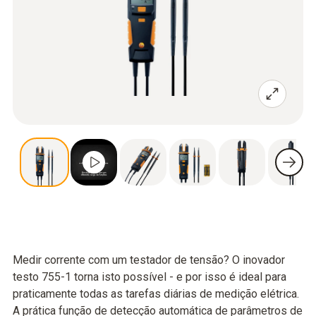
Medir corrente com um testador de tensão? O inovador
testo 755-1 torna isto possível - e por isso é ideal para
praticamente todas as tarefas diárias de medição elétrica.
A prática função de detecção automática de parâmetros de