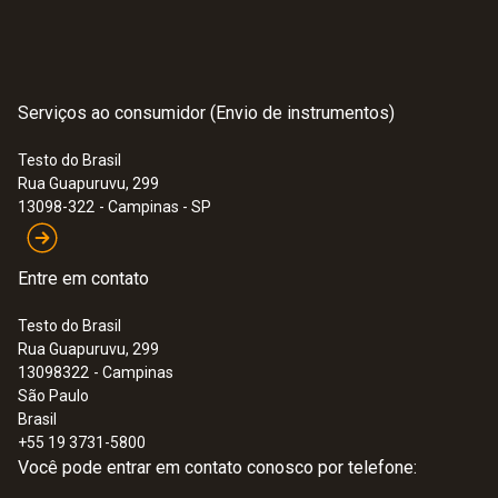
Serviços ao consumidor (Envio de instrumentos)
Testo do Brasil
Rua Guapuruvu, 299
13098-322
- Campinas - SP
Entre em contato
Testo do Brasil
Rua Guapuruvu, 299
13098322
- Campinas
São Paulo
Brasil
+55 19 3731-5800
Você pode entrar em contato conosco por telefone: