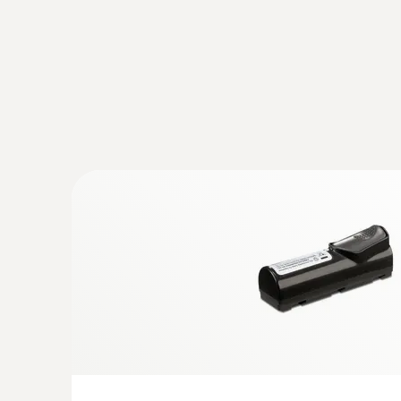
Sobrecarga