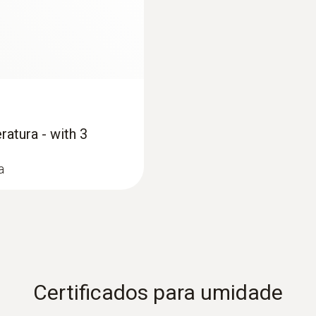
ratura - with 3
a
Certificados para umidade