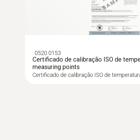
:
0520 0153
Certificado de calibração ISO de tempe
measuring points
Certificado de calibração ISO de temperatur