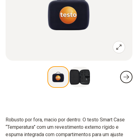
Robusto por fora, macio por dentro: O testo Smart Case
“Temperatura” com um revestimento externo rígido e
espuma integrada com compartimentos para um ajuste