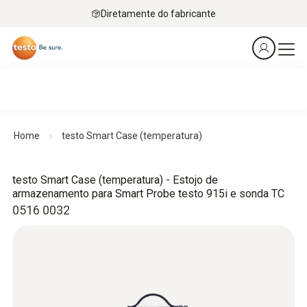
Diretamente do fabricante
Home
testo Smart Case (temperatura)
testo Smart Case (temperatura) - Estojo de
armazenamento para Smart Probe testo 915i e sonda TC
0516 0032