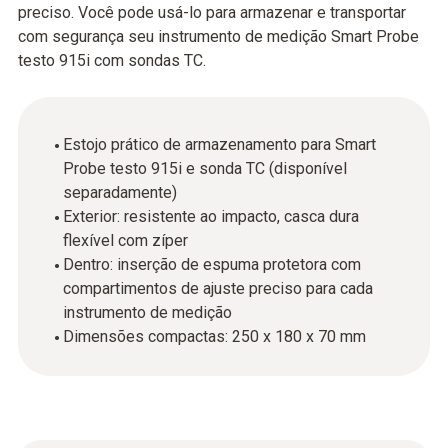
preciso. Você pode usá-lo para armazenar e transportar
com segurança seu instrumento de medição Smart Probe
testo 915i com sondas TC.
Estojo prático de armazenamento para Smart
Probe testo 915i e sonda TC (disponível
separadamente)
Exterior: resistente ao impacto, casca dura
flexível com zíper
Dentro: inserção de espuma protetora com
compartimentos de ajuste preciso para cada
instrumento de medição
Dimensões compactas: 250 x 180 x 70 mm