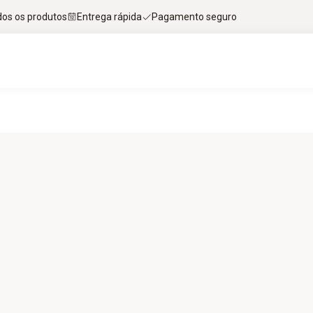
dos os produtos
Entrega rápida
Pagamento seguro