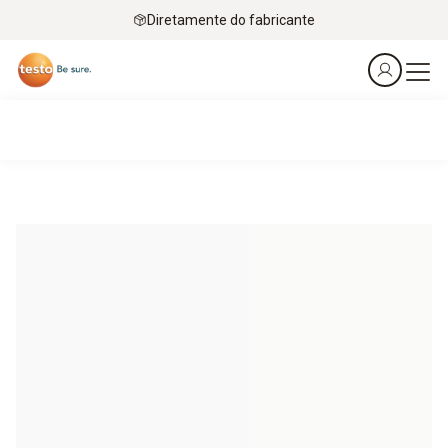
Diretamente do fabricante