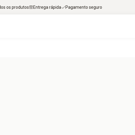
dos os produtos
Entrega rápida
Pagamento seguro