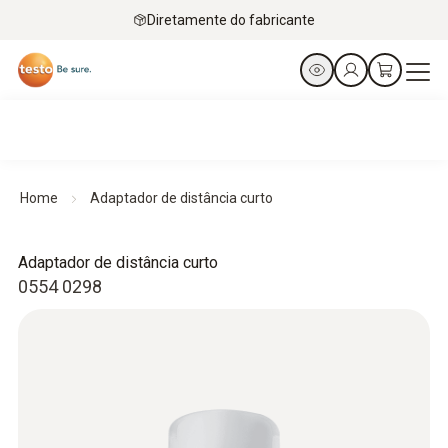
Diretamente do fabricante
Home
Adaptador de distância curto
Adaptador de distância curto
0554 0298