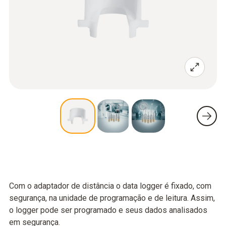
Com o adaptador de distância o data logger é fixado, com
segurança, na unidade de programação e de leitura. Assim,
o logger pode ser programado e seus dados analisados
em segurança.