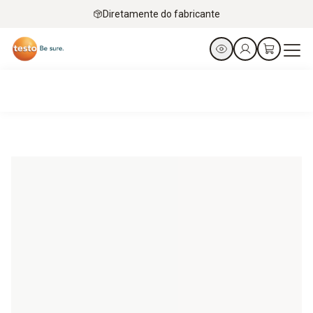
Diretamente do fabricante