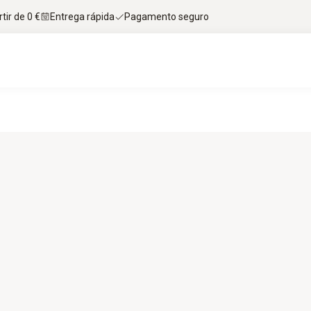
tir de 0 €
Entrega rápida
Pagamento seguro