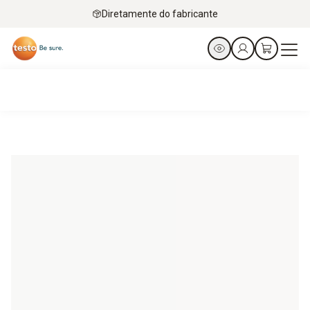
Diretamente do fabricante