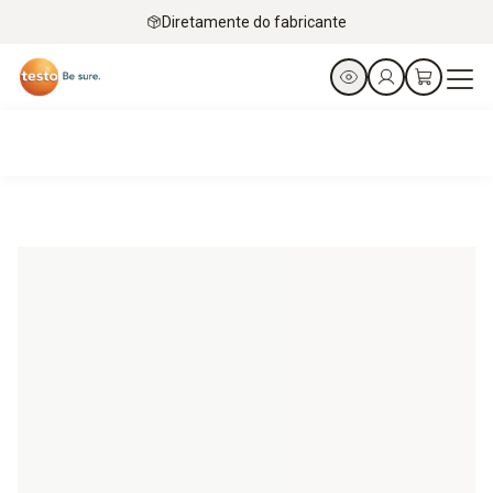
Diretamente do fabricante