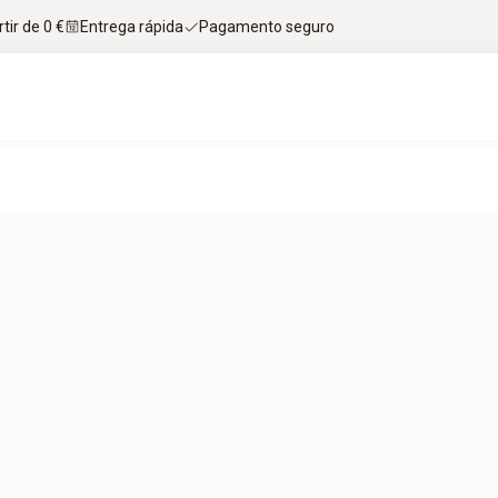
tir de 0 €
Entrega rápida
Pagamento seguro