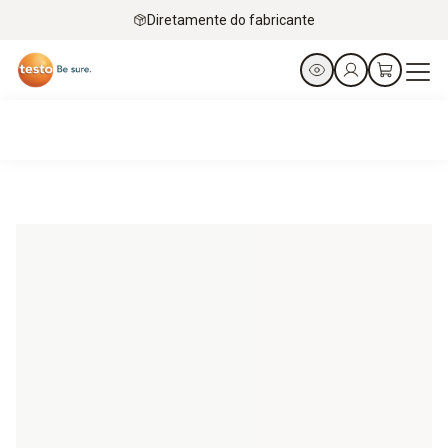
Diretamente do fabricante