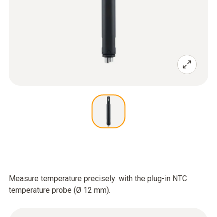
Measure temperature precisely: with the plug-in NTC
temperature probe (Ø 12 mm).