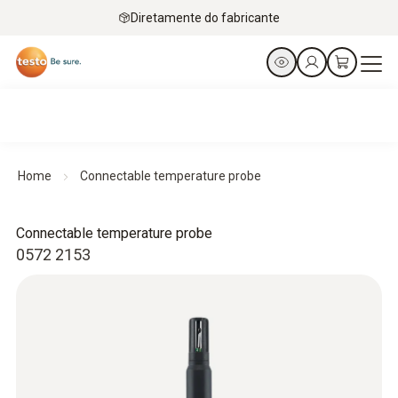
Diretamente do fabricante
Home
Connectable temperature probe
Connectable temperature probe
0572 2153