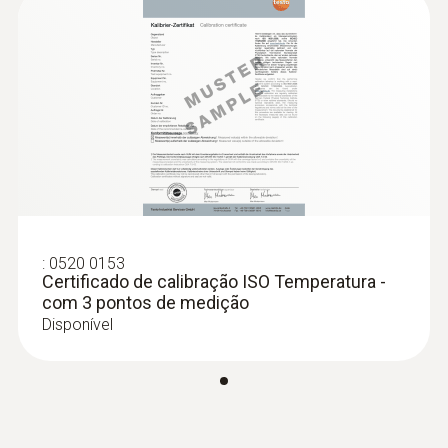
:
0520 0153
Certificado de calibração ISO Temperatura -
com 3 pontos de medição
Disponível