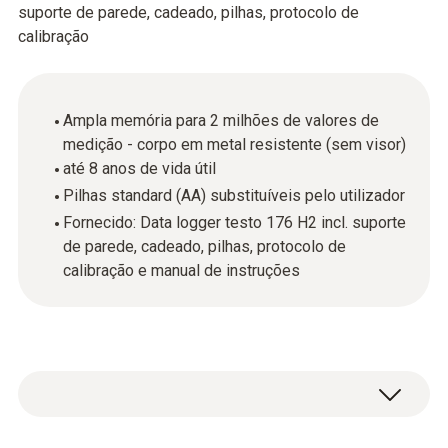
suporte de parede, cadeado, pilhas, protocolo de
calibração
Ampla memória para 2 milhões de valores de
medição - corpo em metal resistente (sem visor)
até 8 anos de vida útil
Pilhas standard (AA) substituíveis pelo utilizador
Fornecido: Data logger testo 176 H2 incl. suporte
de parede, cadeado, pilhas, protocolo de
calibração e manual de instruções