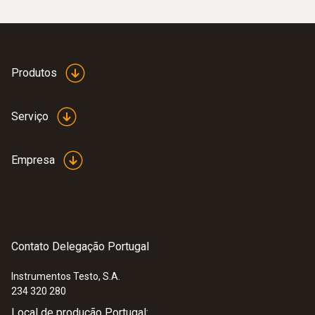
Produtos
Serviço
Empresa
Contato Delegação Portugal
Instrumentos Testo, S.A.
234 320 280
Local de produção Portugal: