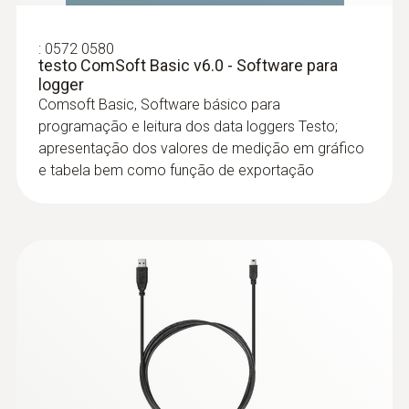
:
0572 0580
testo ComSoft Basic v6.0 - Software para
logger
Comsoft Basic, Software básico para
programação e leitura dos data loggers Testo;
apresentação dos valores de medição em gráfico
e tabela bem como função de exportação