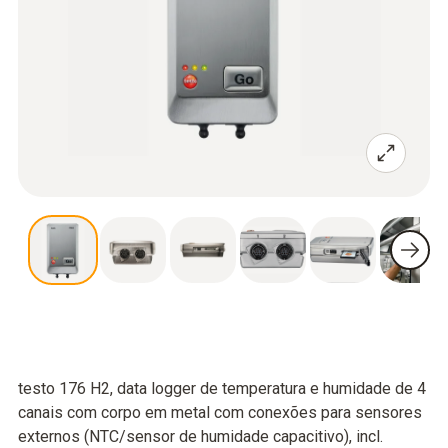
testo 176 H2, data logger de temperatura e humidade de 4
canais com corpo em metal com conexões para sensores
externos (NTC/sensor de humidade capacitivo), incl.