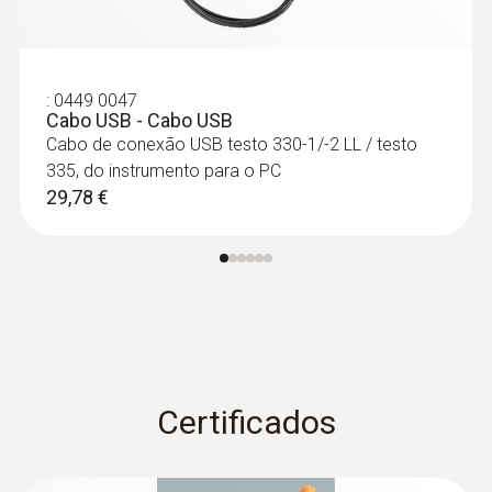
:
0449 0047
Cabo USB - Cabo USB
Cabo de conexão USB testo 330-1/-2 LL / testo
335, do instrumento para o PC
29,78 €
Certificados