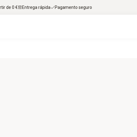
tir de 0 €
Entrega rápida
Pagamento seguro