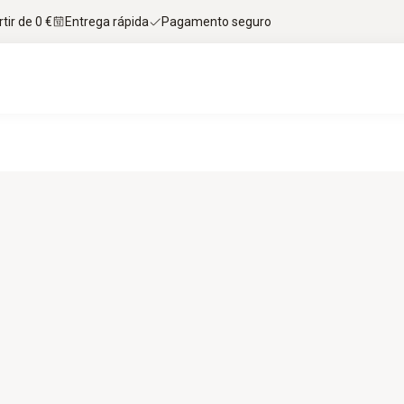
tir de 0 €
Entrega rápida
Pagamento seguro