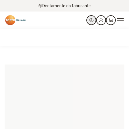
Diretamente do fabricante