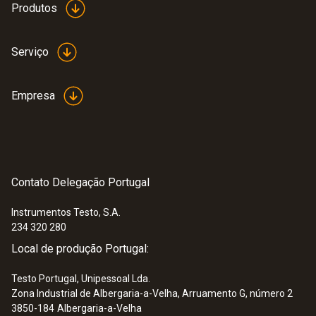
Produtos
Serviço
Empresa
Contato Delegação Portugal
Instrumentos Testo, S.A.
234 320 280
Local de produção Portugal:
Testo Portugal, Unipessoal Lda.
Zona Industrial de Albergaria-a-Velha, Arruamento G, número 2
3850-184
Albergaria-a-Velha