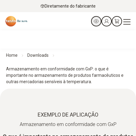
Diretamente do fabricante
Home
Downloads
Armazenamento em conformidade com GxP: o que é
importante no armazenamento de produtos farmacêuticos e
outras mercadorias sensíveis à temperatura.
EXEMPLO DE APLICAÇÃO
Armazenamento em conformidade com GxP