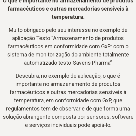
O que é importante no armazenamento de produtos
farmacêuticos e outras mercadorias sensíveis à
temperatura.
Muito obrigado pelo seu interesse no exemplo de
aplicação Testo “Armazenamento de produtos
farmacêuticos em conformidade com GxP: com o
sistema de monitorização do ambiente totalmente
automatizado testo Saveris Pharma”
Descubra, no exemplo de aplicação, o que é
importante no armazenamento de produtos
farmacêuticos e outras mercadorias sensíveis à
temperatura, em conformidade com GxP, que
regulamentos tem de observar e de que forma uma
solução abrangente composta por sensores, software
e serviços individuais pode apoiá-lo.