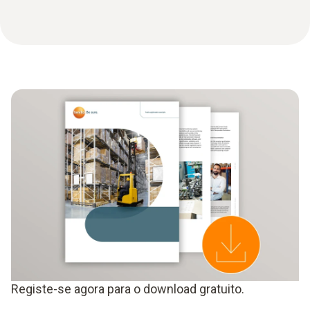
Registe-se agora para o download gratuito.