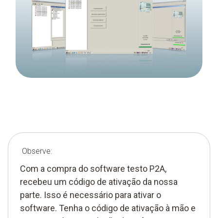
Observe:
Com a compra do software testo P2A,
recebeu um código de ativação da nossa
parte. Isso é necessário para ativar o
software. Tenha o código de ativação à mão e