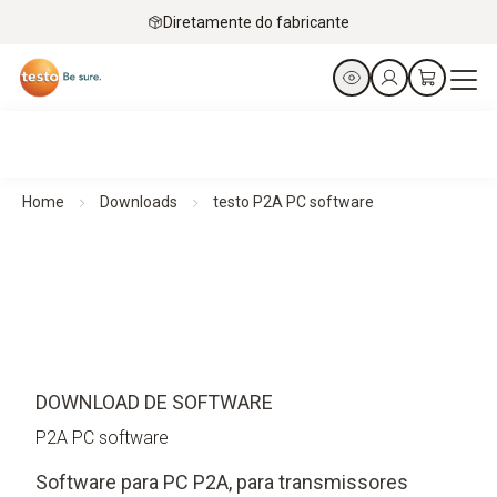
Diretamente do fabricante
Home
Downloads
testo P2A PC software
DOWNLOAD DE SOFTWARE
P2A PC software
Software para PC P2A, para transmissores