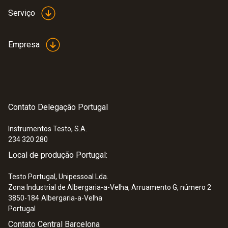
Serviço
Empresa
Contato Delegação Portugal
Instrumentos Testo, S.A.
234 320 280
Local de produção Portugal:
Testo Portugal, Unipessoal Lda.
Zona Industrial de Albergaria-a-Velha, Arruamento G, número 2
3850-184
Albergaria-a-Velha
Portugal
Contato Central Barcelona