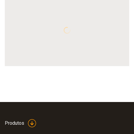
Produtos