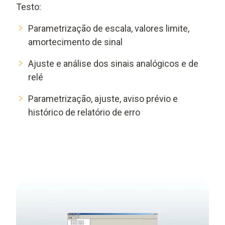
Testo:
Parametrização de escala, valores limite,
amortecimento de sinal
Ajuste e análise dos sinais analógicos e de
relé
Parametrização, ajuste, aviso prévio e
histórico de relatório de erro