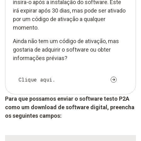
insira-o após a instalação do software. Este
irá expirar após 30 dias, mas pode ser ativado
por um código de ativação a qualquer
momento.
Ainda não tem um código de ativação, mas
gostaria de adquirir o software ou obter
informações prévias?
Clique aqui.
Para que possamos enviar o software testo P2A
como um download de software digital, preencha
os seguintes campos: