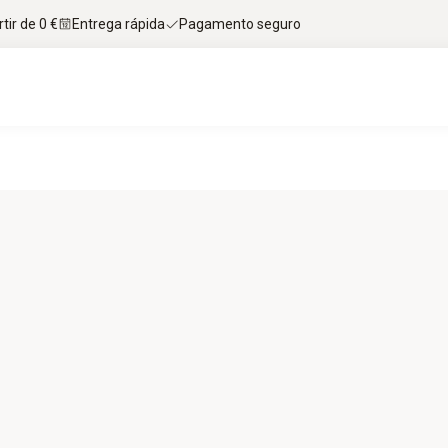
tir de 0 €
Entrega rápida
Pagamento seguro