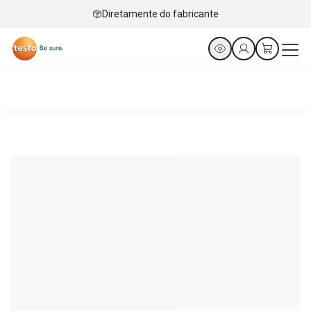
Diretamente do fabricante