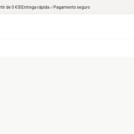
tir de 0 €
Entrega rápida
Pagamento seguro