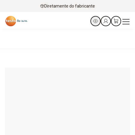
Diretamente do fabricante