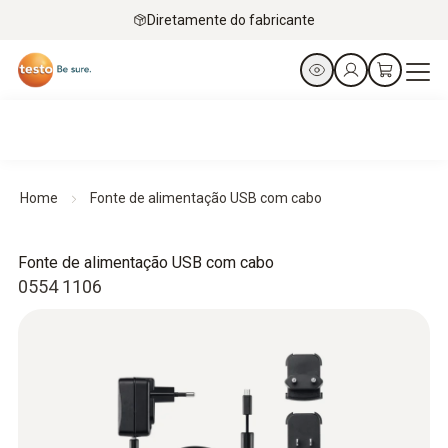
Diretamente do fabricante
Home
Fonte de alimentação USB com cabo
Fonte de alimentação USB com cabo
0554 1106