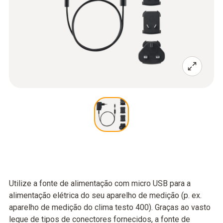
Utilize a fonte de alimentação com micro USB para a
alimentação elétrica do seu aparelho de medição (p. ex.
aparelho de medição do clima testo 400). Graças ao vasto
leque de tipos de conectores fornecidos, a fonte de