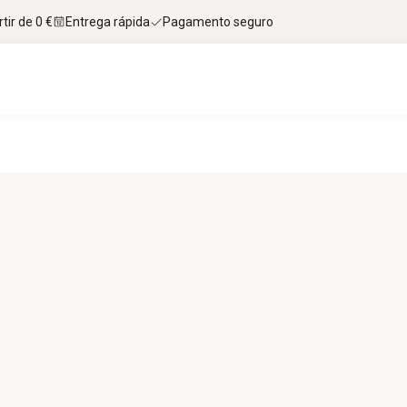
tir de 0 €
Entrega rápida
Pagamento seguro