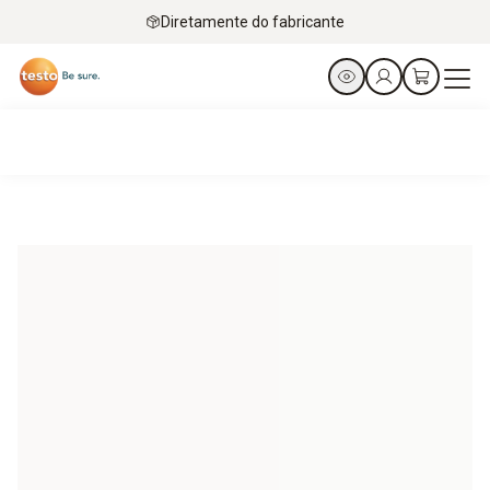
Diretamente do fabricante