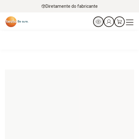
Diretamente do fabricante