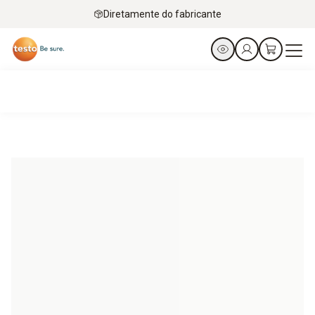
Diretamente do fabricante