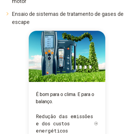
motor
Ensaio de sistemas de tratamento de gases de
escape
É bom para o clima. E para o
balanço.
Redução das emissões
e dos custos
energéticos