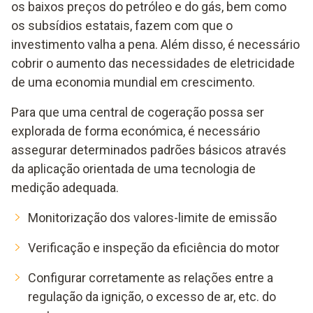
os baixos preços do petróleo e do gás, bem como
os subsídios estatais, fazem com que o
investimento valha a pena. Além disso, é necessário
cobrir o aumento das necessidades de eletricidade
de uma economia mundial em crescimento.
Para que uma central de cogeração possa ser
explorada de forma económica, é necessário
assegurar determinados padrões básicos através
da aplicação orientada de uma tecnologia de
medição adequada.
Monitorização dos valores-limite de emissão
Verificação e inspeção da eficiência do motor
Configurar corretamente as relações entre a
regulação da ignição, o excesso de ar, etc. do