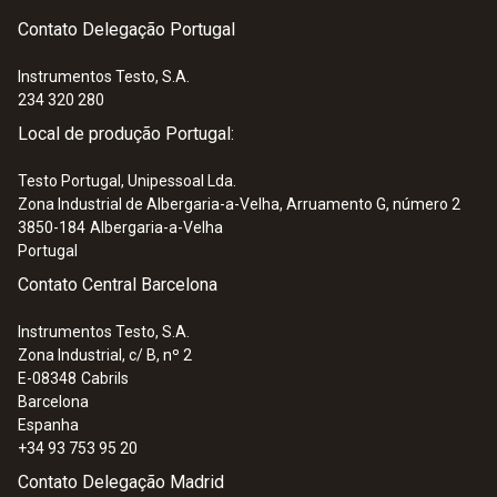
Contato Delegação Portugal
Instrumentos Testo, S.A.
234 320 280
Local de produção Portugal:
Testo Portugal, Unipessoal Lda.
Zona Industrial de Albergaria-a-Velha, Arruamento G, número 2
3850-184
Albergaria-a-Velha
Portugal
Contato Central Barcelona
Instrumentos Testo, S.A.
Zona Industrial, c/ B, nº 2
E-08348
Cabrils
Barcelona
Espanha
+34 93 753 95 20
Contato Delegação Madrid