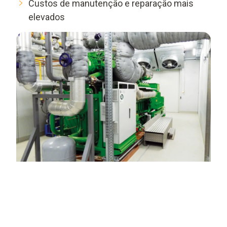
Custos de manutenção e reparação mais
elevados