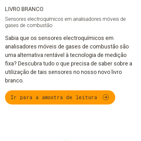
LIVRO BRANCO
Sensores electroquímicos em analisadores móveis de
gases de combustão
Sabia que os sensores electroquímicos em
analisadores móveis de gases de combustão são
uma alternativa rentável à tecnologia de medição
fixa? Descubra tudo o que precisa de saber sobre a
utilização de tais sensores no nosso novo livro
branco.
Ir para a amostra de leitura