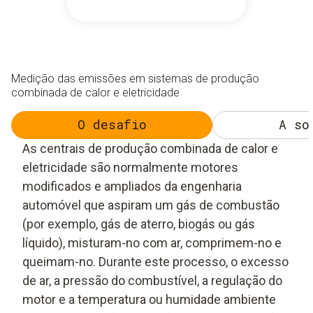
Medição das emissões em sistemas de produção
combinada de calor e eletricidade
O desafio
A so
As centrais de produção combinada de calor e
eletricidade são normalmente motores
modificados e ampliados da engenharia
automóvel que aspiram um gás de combustão
(por exemplo, gás de aterro, biogás ou gás
líquido), misturam-no com ar, comprimem-no e
queimam-no. Durante este processo, o excesso
de ar, a pressão do combustível, a regulação do
motor e a temperatura ou humidade ambiente