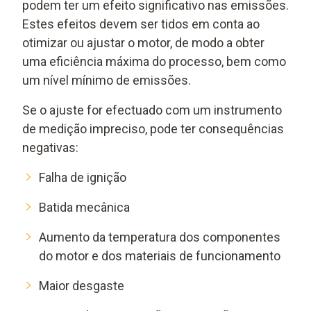
podem ter um efeito significativo nas emissões.
Estes efeitos devem ser tidos em conta ao
otimizar ou ajustar o motor, de modo a obter
uma eficiência máxima do processo, bem como
um nível mínimo de emissões.
Se o ajuste for efectuado com um instrumento
de medição impreciso, pode ter consequências
negativas:
Falha de ignição
Batida mecânica
Aumento da temperatura dos componentes
do motor e dos materiais de funcionamento
Maior desgaste