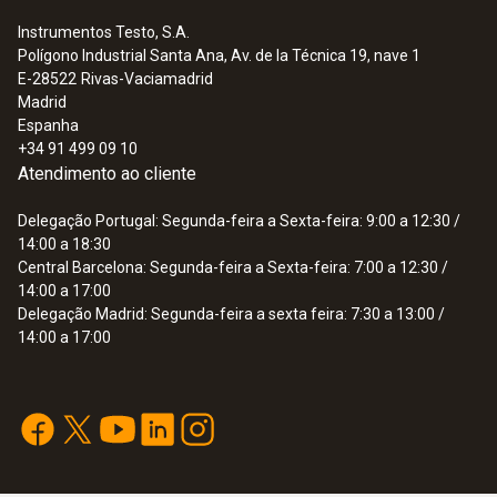
Instrumentos Testo, S.A.
Polígono Industrial Santa Ana, Av. de la Técnica 19, nave 1
E-28522
Rivas-Vaciamadrid
Madrid
Espanha
+34 91 499 09 10
Atendimento ao cliente
Delegação Portugal: Segunda-feira a Sexta-feira: 9:00 a 12:30 /
14:00 a 18:30
Central Barcelona: Segunda-feira a Sexta-feira: 7:00 a 12:30 /
14:00 a 17:00
Delegação Madrid: Segunda-feira a sexta feira: 7:30 a 13:00 /
14:00 a 17:00