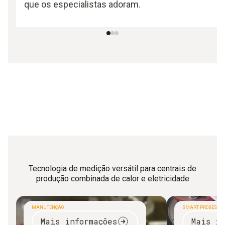
que os especialistas adoram.
Tecnologia de medição versátil para centrais de
produção combinada de calor e eletricidade
MANUTENÇÃO
SMART PROBES
Mais informações
Mais in