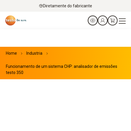
Diretamente do fabricante
Home
Industria
Funcionamento de um sistema CHP: analisador de emissões
testo 350