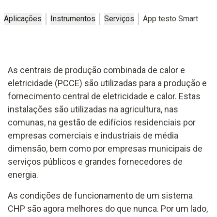
Aplicações
Instrumentos
Serviços
App testo Smart
As centrais de produção combinada de calor e
eletricidade (PCCE) são utilizadas para a produção e
fornecimento central de eletricidade e calor. Estas
instalações são utilizadas na agricultura, nas
comunas, na gestão de edifícios residenciais por
empresas comerciais e industriais de média
dimensão, bem como por empresas municipais de
serviços públicos e grandes fornecedores de
energia.
As condições de funcionamento de um sistema
CHP são agora melhores do que nunca. Por um lado,