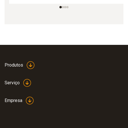
Produtos
Serviço
Empresa