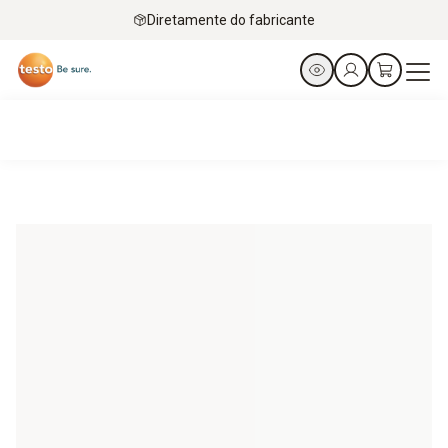
Diretamente do fabricante