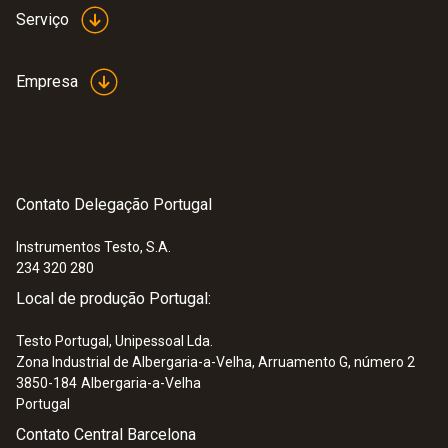
Serviço
Empresa
Contato Delegação Portugal
Instrumentos Testo, S.A.
234 320 280
Local de produção Portugal:
Testo Portugal, Unipessoal Lda.
Zona Industrial de Albergaria-a-Velha, Arruamento G, número 2
3850-184
Albergaria-a-Velha
Portugal
Contato Central Barcelona