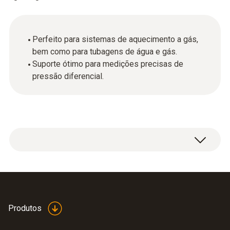
Perfeito para sistemas de aquecimento a gás,
bem como para tubagens de água e gás.
Suporte ótimo para medições precisas de
pressão diferencial.
Conjunto de mangueiras para o testo 312-4.
Produtos