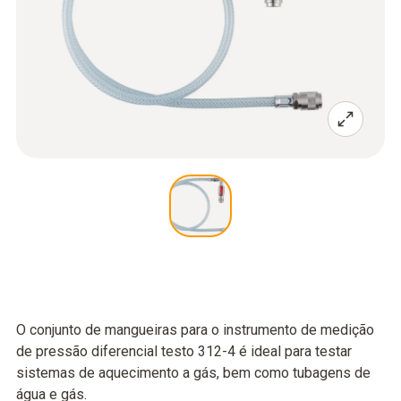
O conjunto de mangueiras para o instrumento de medição
de pressão diferencial testo 312-4 é ideal para testar
sistemas de aquecimento a gás, bem como tubagens de
água e gás.