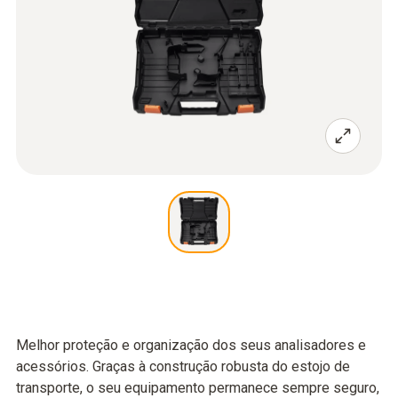
Melhor proteção e organização dos seus analisadores e
acessórios. Graças à construção robusta do estojo de
transporte, o seu equipamento permanece sempre seguro,