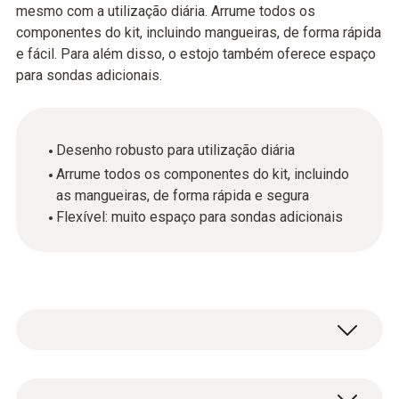
mesmo com a utilização diária. Arrume todos os
componentes do kit, incluindo mangueiras, de forma rápida
e fácil. Para além disso, o estojo também oferece espaço
para sondas adicionais.
Desenho robusto para utilização diária
Arrume todos os componentes do kit, incluindo
as mangueiras, de forma rápida e segura
Flexível: muito espaço para sondas adicionais
Mala de transporte para analisadores de