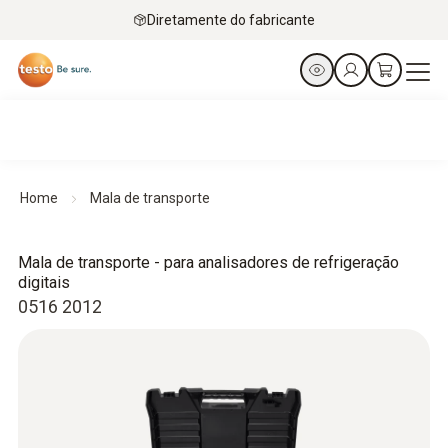
Diretamente do fabricante
Home
Mala de transporte
Mala de transporte - para analisadores de refrigeração
digitais
0516 2012