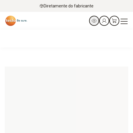
Diretamente do fabricante