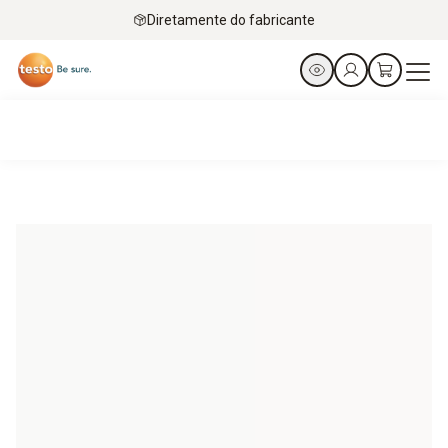
Diretamente do fabricante