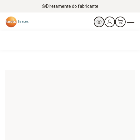
Diretamente do fabricante